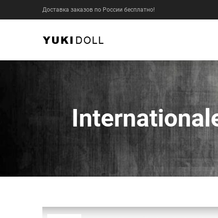
Доставка заказов по России бесплатно!
Internationa