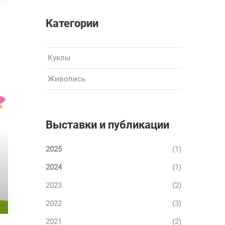
Категории
Куклы
Живопись
Выставки и публикации
2025
(1)
2024
(1)
2023
(2)
2022
(3)
2021
(2)