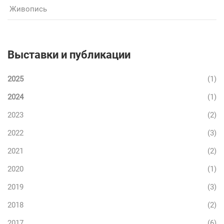
Живопись
Выставки и публикации
2025
(1)
2024
(1)
2023
(2)
2022
(3)
2021
(2)
2020
(1)
2019
(3)
2018
(2)
2017
(6)