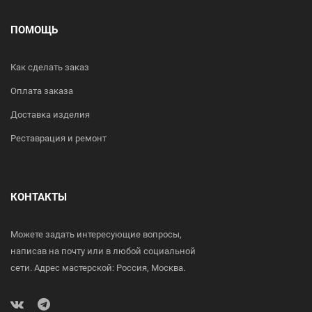
ПОМОЩЬ
Как сделать заказ
Оплата заказа
Доставка изделия
Реставрация и ремонт
КОНТАКТЫ
Можете задать интересующие вопросы,
написав на почту или в любой социальной
сети. Адрес мастерской: Россия, Москва.